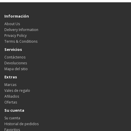
Información
About Us
Delivery Information
Privacy Policy
Terms & Conditions
Servicios
Contáctenos
Devoluciones
Mapa del sitio
Extras
Marcas
Vales de regalo
Afiliados
Ofertas
Su cuenta
Su cuenta
Historial de pedidos
Favoritos