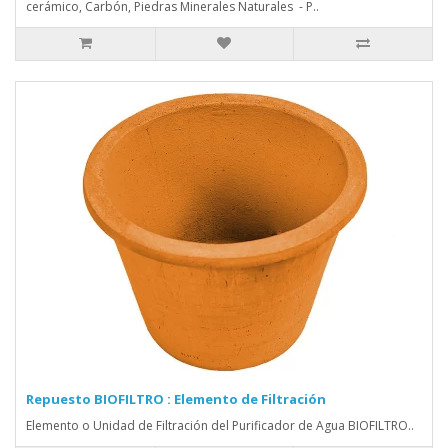
cerámico, Carbón, Piedras Minerales Naturales - P..
Repuesto BIOFILTRO : Elemento de Filtración
Elemento o Unidad de Filtración del Purificador de Agua BIOFILTRO..