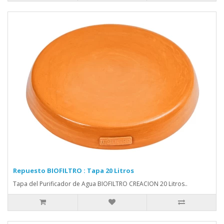
Repuesto BIOFILTRO : Tapa 20 Litros
Tapa del Purificador de Agua BIOFILTRO CREACION 20 Litros..