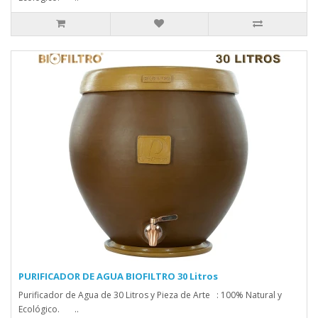
PURIFICADOR DE AGUA BIOFILTRO 30 Litros
Purificador de Agua de 30 Litros y Pieza de Arte : 100% Natural y
Ecológico. ..