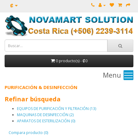
₡
0 producto(s) - ₡0
Menu
PURIFICACIÓN & DESINFECCIÓN
Refinar búsqueda
EQUIPOS DE PURIFICACIÓN Y FILTRACIÓN (13)
MAQUINAS DE DESINFECCIÓN (2)
APARATOS DE ESTERILIZACIÓN (0)
Compara producto (0)