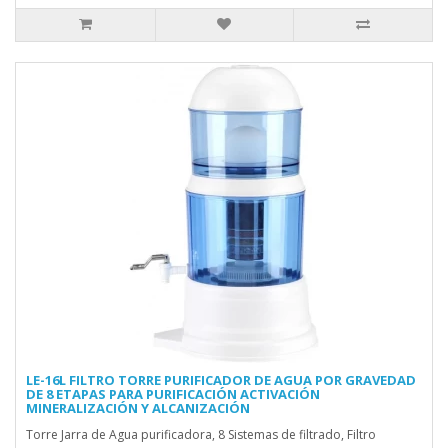
LE-16L FILTRO TORRE PURIFICADOR DE AGUA POR GRAVEDAD
DE 8 ETAPAS PARA PURIFICACIÓN ACTIVACIÓN
MINERALIZACIÓN Y ALCANIZACIÓN
Torre Jarra de Agua purificadora, 8 Sistemas de filtrado, Filtro