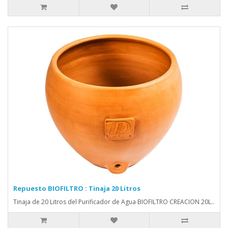
Repuesto BIOFILTRO : Tinaja 20 Litros
Tinaja de 20 Litros del Purificador de Agua BIOFILTRO CREACION 20L..