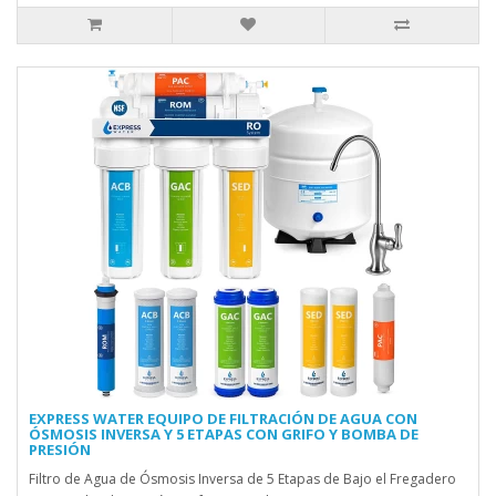
EXPRESS WATER EQUIPO DE FILTRACIÓN DE AGUA CON
ÓSMOSIS INVERSA Y 5 ETAPAS CON GRIFO Y BOMBA DE
PRESIÓN
Filtro de Agua de Ósmosis Inversa de 5 Etapas de Bajo el Fregadero