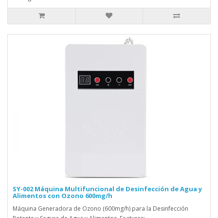
SY-002 Máquina Multifuncional de Desinfección de Agua y
Alimentos con Ozono 600mg/h
Máquina Generadora de Ozono (600mg/h) para la Desinfección