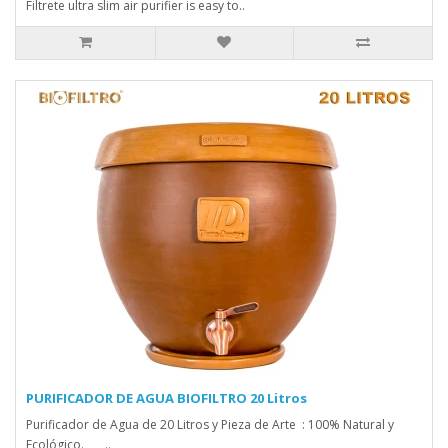
Filtrete ultra slim air purifier is easy to..
PURIFICADOR DE AGUA BIOFILTRO 20 Litros
Purificador de Agua de 20 Litros y Pieza de Arte : 100% Natural y
Ecológico. ..