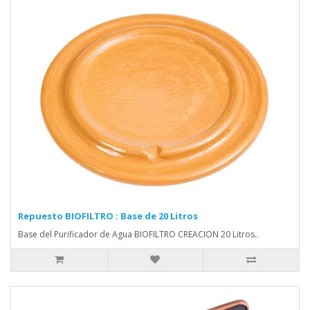
Repuesto BIOFILTRO : Base de 20 Litros
Base del Purificador de Agua BIOFILTRO CREACION 20 Litros..