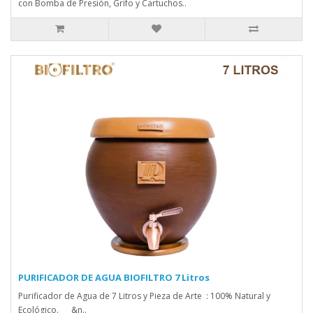
con Bomba de Presión, Grifo y Cartuchos..
PURIFICADOR DE AGUA BIOFILTRO 7 Litros
Purificador de Agua de 7 Litros y Pieza de Arte : 100% Natural y
Ecológico. &n..