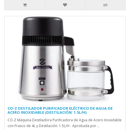
CO-Z DESTILADOR PURIFICADOR ELÉCTRICO DE AGUA DE
ACERO INOXIDABLE (DESTILACIÓN: 1.5L/H)
CO-Z Máquina Destiladora Purificadora de Agua de Acero Inoxidable
con Frasco de 4L y Destilación: 1.5L/H - Aprobada por ..