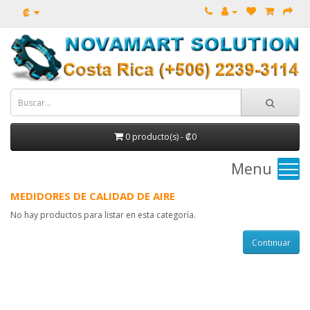
₡
0 producto(s) - ₡0
Menu
MEDIDORES DE CALIDAD DE AIRE
No hay productos para listar en esta categoría.
Continuar