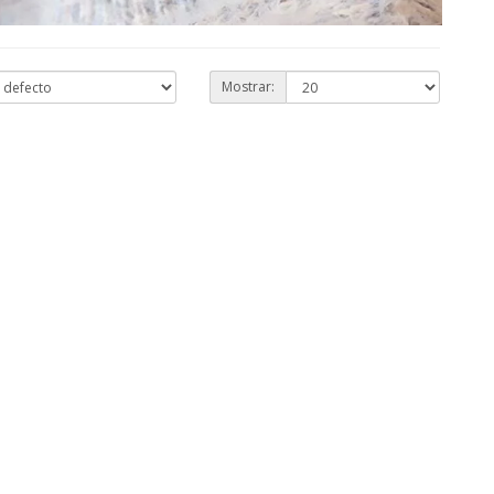
Mostrar: