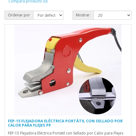
Compara producto (0)
Ordenar por
Mostrar:
FEP-15 FLEJADORA ELÉCTRICA PORTÁTIL CON SELLADO POR
CALOR PARA FLEJES PP
FEP-15 Flejadora Eléctrica Portátil con Sellado por Calor para Flejes