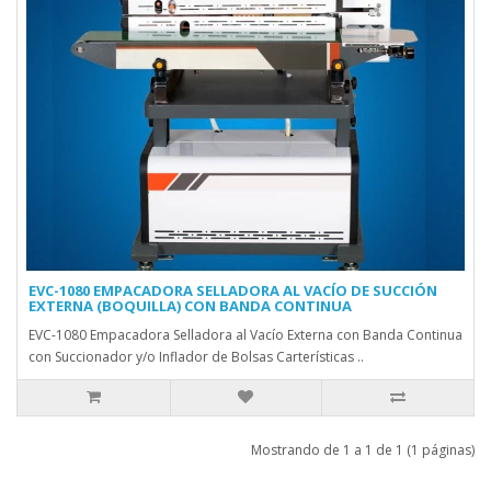
EVC-1080 EMPACADORA SELLADORA AL VACÍO DE SUCCIÓN
EXTERNA (BOQUILLA) CON BANDA CONTINUA
EVC-1080 Empacadora Selladora al Vacío Externa con Banda Continua
con Succionador y/o Inflador de Bolsas Carterísticas ..
Mostrando de 1 a 1 de 1 (1 páginas)