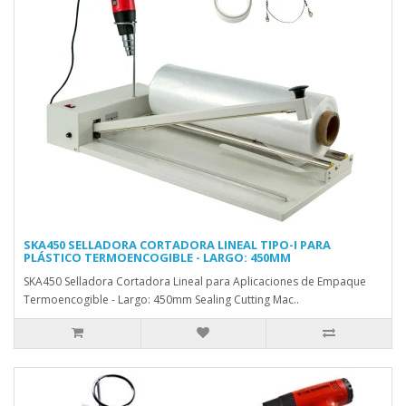
SKA450 SELLADORA CORTADORA LINEAL TIPO-I PARA
PLÁSTICO TERMOENCOGIBLE - LARGO: 450MM
SKA450 Selladora Cortadora Lineal para Aplicaciones de Empaque
Termoencogible - Largo: 450mm Sealing Cutting Mac..