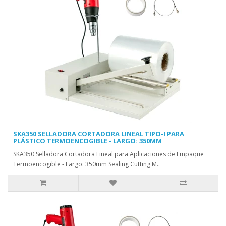
SKA350 SELLADORA CORTADORA LINEAL TIPO-I PARA
PLÁSTICO TERMOENCOGIBLE - LARGO: 350MM
SKA350 Selladora Cortadora Lineal para Aplicaciones de Empaque
Termoencogible - Largo: 350mm Sealing Cutting M..