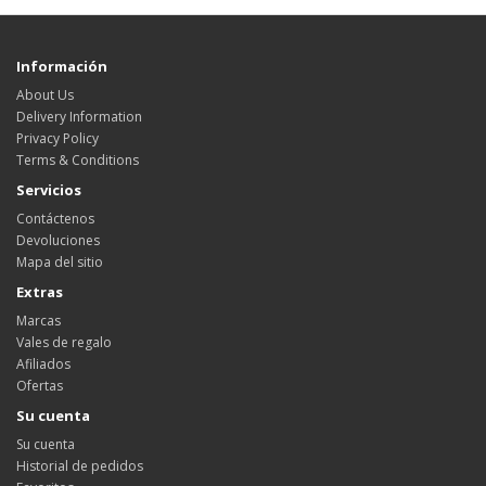
Información
About Us
Delivery Information
Privacy Policy
Terms & Conditions
Servicios
Contáctenos
Devoluciones
Mapa del sitio
Extras
Marcas
Vales de regalo
Afiliados
Ofertas
Su cuenta
Su cuenta
Historial de pedidos