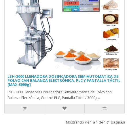
LSH-3000 LLENADORA DOSIFICADORA SEMIAUTOMATICA DE
POLVO CAN BALANZA ELECTRÓNICA, PLC Y PANTALLA TÁCTIL
[MAX:3000g]
LSH-3000 Llenadora Dosificadora Semiautomática de Polvo con
Balanza Electrónica, Control PLC, Pantalla Táctil / 3000g ..
Mostrando de 1 a 1 de 1 (1 páginas)