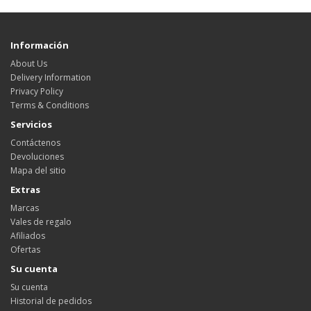
Información
About Us
Delivery Information
Privacy Policy
Terms & Conditions
Servicios
Contáctenos
Devoluciones
Mapa del sitio
Extras
Marcas
Vales de regalo
Afiliados
Ofertas
Su cuenta
Su cuenta
Historial de pedidos