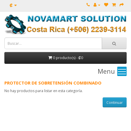
₡
0 producto(s) - ₡0
Menu
PROTECTOR DE SOBRETENSIÓN COMBINADO
No hay productos para listar en esta categoría.
Continuar