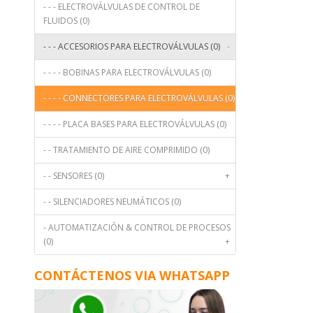
- - - ELECTROVÁLVULAS DE CONTROL DE
FLUIDOS (0)
- - - ACCESORIOS PARA ELECTROVÁLVULAS (0)
-
- - - - BOBINAS PARA ELECTROVÁLVULAS (0)
- - - - CONNECTORES PARA ELECTROVÁLVULAS (0)
- - - - PLACA BASES PARA ELECTROVÁLVULAS (0)
- - TRATAMIENTO DE AIRE COMPRIMIDO (0)
- - SENSORES (0)
+
- - SILENCIADORES NEUMÁTICOS (0)
- AUTOMATIZACIÓN & CONTROL DE PROCESOS
(0)
+
CONTÁCTENOS VIA WHATSAPP