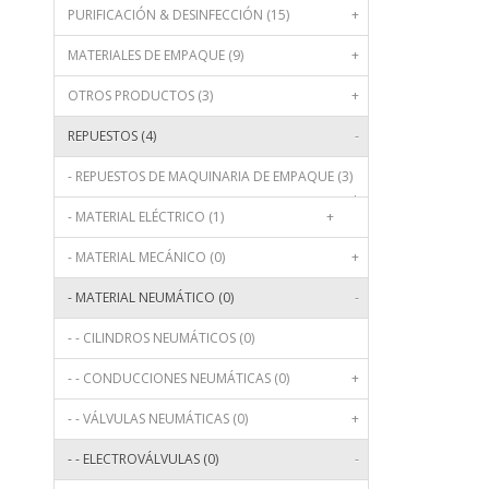
PURIFICACIÓN & DESINFECCIÓN (15)
+
MATERIALES DE EMPAQUE (9)
+
OTROS PRODUCTOS (3)
+
REPUESTOS (4)
-
- REPUESTOS DE MAQUINARIA DE EMPAQUE (3)
+
- MATERIAL ELÉCTRICO (1)
+
- MATERIAL MECÁNICO (0)
+
- MATERIAL NEUMÁTICO (0)
-
- - CILINDROS NEUMÁTICOS (0)
- - CONDUCCIONES NEUMÁTICAS (0)
+
- - VÁLVULAS NEUMÁTICAS (0)
+
- - ELECTROVÁLVULAS (0)
-